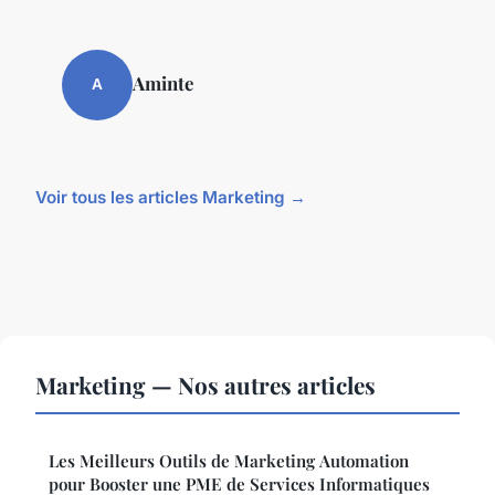
Aminte
A
Voir tous les articles Marketing →
Marketing — Nos autres articles
Les Meilleurs Outils de Marketing Automation
pour Booster une PME de Services Informatiques