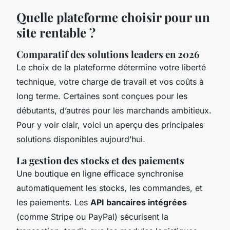
Quelle plateforme choisir pour un
site rentable ?
Comparatif des solutions leaders en 2026
Le choix de la plateforme détermine votre liberté
technique, votre charge de travail et vos coûts à
long terme. Certaines sont conçues pour les
débutants, d’autres pour les marchands ambitieux.
Pour y voir clair, voici un aperçu des principales
solutions disponibles aujourd’hui.
La gestion des stocks et des paiements
Une boutique en ligne efficace synchronise
automatiquement les stocks, les commandes, et
les paiements. Les
API bancaires intégrées
(comme Stripe ou PayPal) sécurisent la