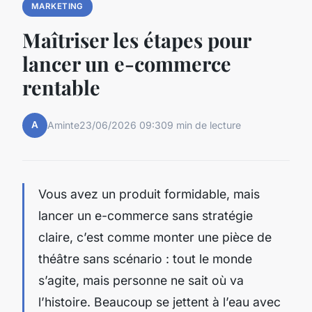
MARKETING
Maîtriser les étapes pour
lancer un e-commerce
rentable
A
Aminte
23/06/2026 09:30
9 min de lecture
Vous avez un produit formidable, mais
lancer un e-commerce sans stratégie
claire, c’est comme monter une pièce de
théâtre sans scénario : tout le monde
s’agite, mais personne ne sait où va
l’histoire. Beaucoup se jettent à l’eau avec