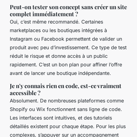
Peut-on tester son concept sans créer un site
complet immédiatement ?
Oui, c’est même recommandé. Certaines
marketplaces ou les boutiques intégrées à
Instagram ou Facebook permettent de valider un
produit avec peu d’investissement. Ce type de test
réduit le risque et donne accès à un public
rapidement. C’est un bon plan pour affiner l’offre
avant de lancer une boutique indépendante.
Je n'y connais rien en code, est-ce vraiment
accessible ?
Absolument. De nombreuses plateformes comme
Shopify ou Wix fonctionnent sans ligne de code.
Les interfaces sont intuitives, et des tutoriels
détaillés existent pour chaque étape. Pour les plus
complexes, s’appuyer sur un accompagnement