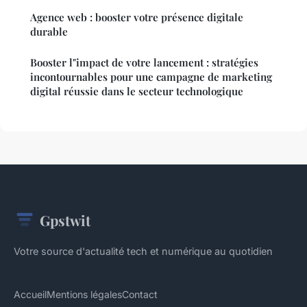
Agence web : booster votre présence digitale
durable
Booster l"impact de votre lancement : stratégies
incontournables pour une campagne de marketing
digital réussie dans le secteur technologique
Gpstwit
Votre source d'actualité tech et numérique au quotidien
Accueil
Mentions légales
Contact