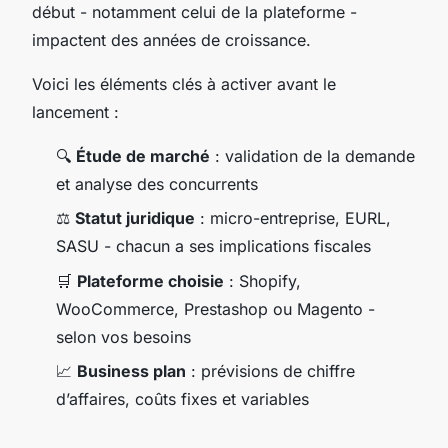
début - notamment celui de la plateforme -
impactent des années de croissance.
Voici les éléments clés à activer avant le
lancement :
🔍
Étude de marché
: validation de la demande
et analyse des concurrents
⚖️
Statut juridique
: micro-entreprise, EURL,
SASU - chacun a ses implications fiscales
🛒
Plateforme choisie
: Shopify,
WooCommerce, Prestashop ou Magento -
selon vos besoins
📈
Business plan
: prévisions de chiffre
d’affaires, coûts fixes et variables