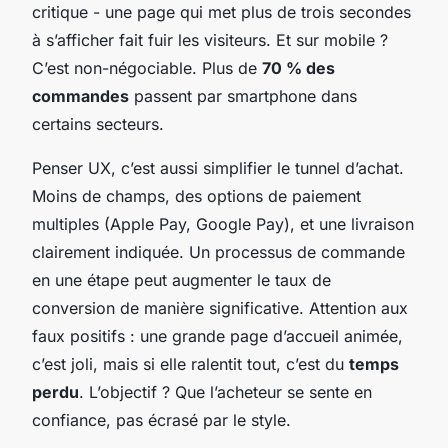
critique - une page qui met plus de trois secondes
à s’afficher fait fuir les visiteurs. Et sur mobile ?
C’est non-négociable. Plus de
70 % des
commandes
passent par smartphone dans
certains secteurs.
Penser UX, c’est aussi simplifier le tunnel d’achat.
Moins de champs, des options de paiement
multiples (Apple Pay, Google Pay), et une livraison
clairement indiquée. Un processus de commande
en une étape peut augmenter le taux de
conversion de manière significative. Attention aux
faux positifs : une grande page d’accueil animée,
c’est joli, mais si elle ralentit tout, c’est du
temps
perdu
. L’objectif ? Que l’acheteur se sente en
confiance, pas écrasé par le style.