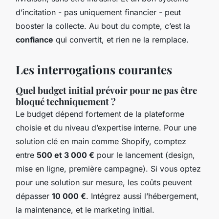
d’incitation - pas uniquement financier - peut
booster la collecte. Au bout du compte, c’est la
confiance
qui convertit, et rien ne la remplace.
Les interrogations courantes
Quel budget initial prévoir pour ne pas être
bloqué techniquement ?
Le budget dépend fortement de la plateforme
choisie et du niveau d’expertise interne. Pour une
solution clé en main comme Shopify, comptez
entre
500 et 3 000 €
pour le lancement (design,
mise en ligne, première campagne). Si vous optez
pour une solution sur mesure, les coûts peuvent
dépasser
10 000 €
. Intégrez aussi l’hébergement,
la maintenance, et le marketing initial.