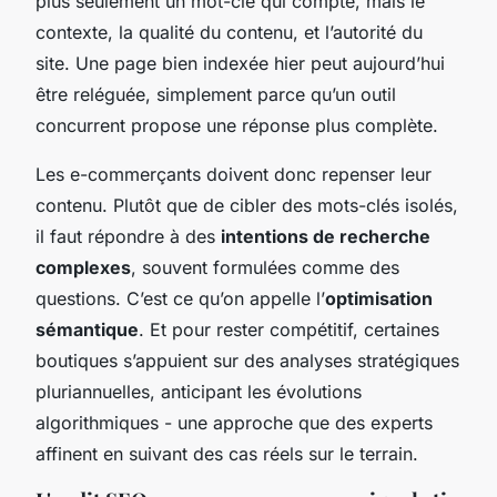
plus seulement un mot-clé qui compte, mais le
contexte, la qualité du contenu, et l’autorité du
site. Une page bien indexée hier peut aujourd’hui
être reléguée, simplement parce qu’un outil
concurrent propose une réponse plus complète.
Les e-commerçants doivent donc repenser leur
contenu. Plutôt que de cibler des mots-clés isolés,
il faut répondre à des
intentions de recherche
complexes
, souvent formulées comme des
questions. C’est ce qu’on appelle l’
optimisation
sémantique
. Et pour rester compétitif, certaines
boutiques s’appuient sur des analyses stratégiques
pluriannuelles, anticipant les évolutions
algorithmiques - une approche que des experts
affinent en suivant des cas réels sur le terrain.