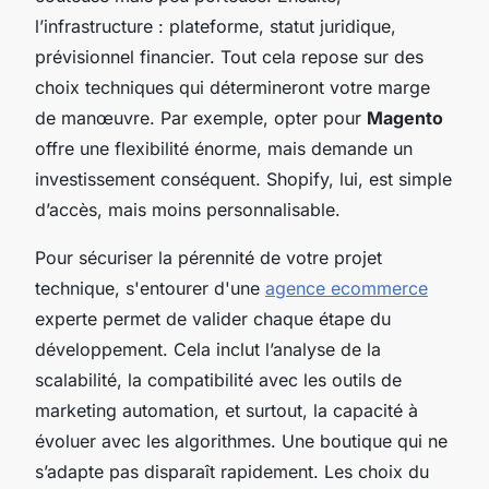
l’infrastructure : plateforme, statut juridique,
prévisionnel financier. Tout cela repose sur des
choix techniques qui détermineront votre marge
de manœuvre. Par exemple, opter pour
Magento
offre une flexibilité énorme, mais demande un
investissement conséquent. Shopify, lui, est simple
d’accès, mais moins personnalisable.
Pour sécuriser la pérennité de votre projet
technique, s'entourer d'une
agence ecommerce
experte permet de valider chaque étape du
développement. Cela inclut l’analyse de la
scalabilité, la compatibilité avec les outils de
marketing automation, et surtout, la capacité à
évoluer avec les algorithmes. Une boutique qui ne
s’adapte pas disparaît rapidement. Les choix du