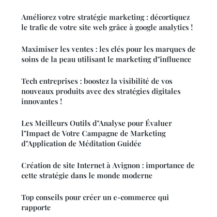
Améliorez votre stratégie marketing : décortiquez
le trafic de votre site web grâce à google analytics !
Maximiser les ventes : les clés pour les marques de
soins de la peau utilisant le marketing d"influence
Tech entreprises : boostez la visibilité de vos
nouveaux produits avec des stratégies digitales
innovantes !
Les Meilleurs Outils d"Analyse pour Évaluer
l"Impact de Votre Campagne de Marketing
d"Application de Méditation Guidée
Création de site Internet à Avignon : importance de
cette stratégie dans le monde moderne
Top conseils pour créer un e-commerce qui
rapporte