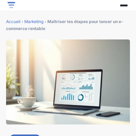
Accueil
›
Marketing
›
Maîtriser les étapes pour lancer un e-
commerce rentable