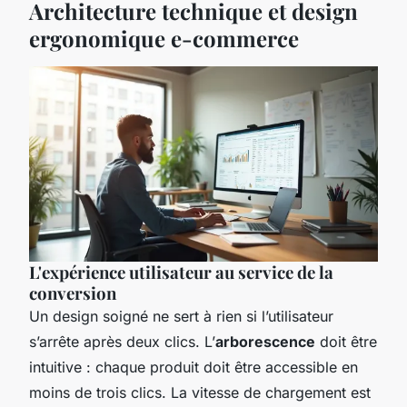
Architecture technique et design
ergonomique e-commerce
L'expérience utilisateur au service de la
conversion
Un design soigné ne sert à rien si l’utilisateur
s’arrête après deux clics. L’
arborescence
doit être
intuitive : chaque produit doit être accessible en
moins de trois clics. La vitesse de chargement est