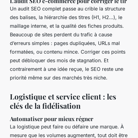
L'audit SEO e-commerce pour corriger le tir
Un audit SEO complet passe au crible la structure
des balises, la hiérarchie des titres (H1, H2…), le
maillage interne, et la qualité des fiches produits.
Beaucoup de sites perdent du trafic à cause
d’erreurs simples : pages dupliquées, URLs mal
formatées, ou contenu mince. Corriger ces points
peut débloquer des mois de stagnation. Et
contrairement à une idée reçue, le SEO reste une
priorité même sur des marchés très niche.
Logistique et service client : les
clés de la fidélisation
Automatiser pour mieux régner
La logistique peut faire ou défaire une marque. À
mesure que les volumes augmentent, tout doit être