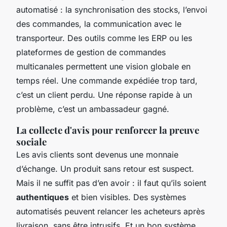
automatisé : la synchronisation des stocks, l’envoi
des commandes, la communication avec le
transporteur. Des outils comme les ERP ou les
plateformes de gestion de commandes
multicanales permettent une vision globale en
temps réel. Une commande expédiée trop tard,
c’est un client perdu. Une réponse rapide à un
problème, c’est un ambassadeur gagné.
La collecte d'avis pour renforcer la preuve
sociale
Les avis clients sont devenus une monnaie
d’échange. Un produit sans retour est suspect.
Mais il ne suffit pas d’en avoir : il faut qu’ils soient
authentiques
et bien visibles. Des systèmes
automatisés peuvent relancer les acheteurs après
livraison, sans être intrusifs. Et un bon système