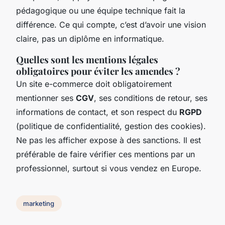
pédagogique ou une équipe technique fait la
différence. Ce qui compte, c’est d’avoir une vision
claire, pas un diplôme en informatique.
Quelles sont les mentions légales
obligatoires pour éviter les amendes ?
Un site e-commerce doit obligatoirement
mentionner ses
CGV
, ses conditions de retour, ses
informations de contact, et son respect du
RGPD
(politique de confidentialité, gestion des cookies).
Ne pas les afficher expose à des sanctions. Il est
préférable de faire vérifier ces mentions par un
professionnel, surtout si vous vendez en Europe.
marketing