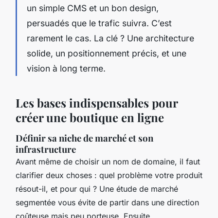
un simple CMS et un bon design,
persuadés que le trafic suivra. C’est
rarement le cas. La clé ? Une architecture
solide, un positionnement précis, et une
vision à long terme.
Les bases indispensables pour
créer une boutique en ligne
Définir sa niche de marché et son
infrastructure
Avant même de choisir un nom de domaine, il faut
clarifier deux choses : quel problème votre produit
résout-il, et pour qui ? Une étude de marché
segmentée vous évite de partir dans une direction
coûteuse mais peu porteuse. Ensuite,